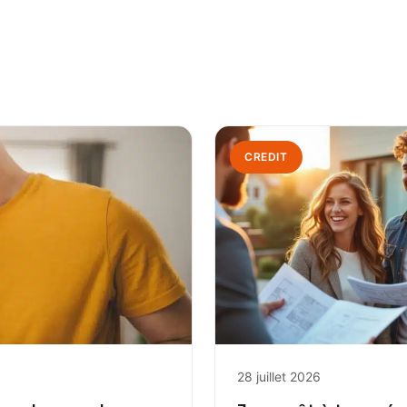
CREDIT
28 juillet 2026