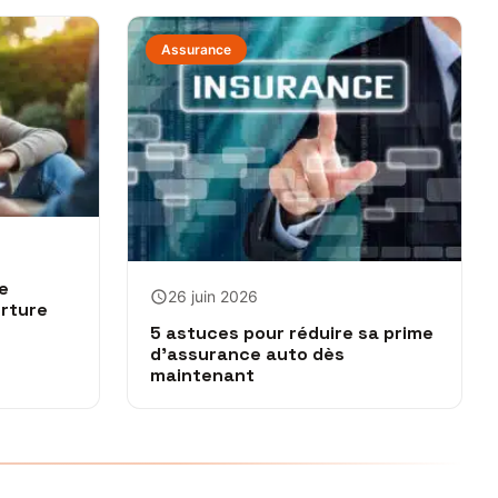
Assurance
e
26 juin 2026
rture
5 astuces pour réduire sa prime
d’assurance auto dès
maintenant