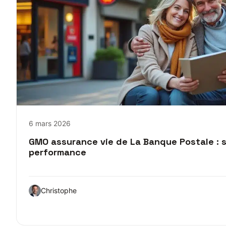
6 mars 2026
GMO assurance vie de La Banque Postale : s
performance
Christophe