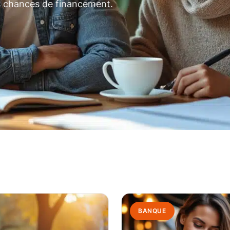
s chances de financement.
BANQUE