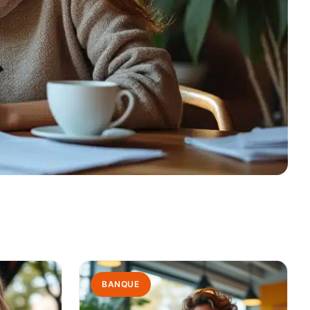
BANQUE