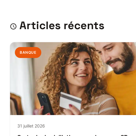
Articles récents
BANQUE
31 juillet 2026