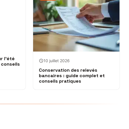
r l’été
10 juillet 2026
 conseils
Conservation des relevés
bancaires : guide complet et
conseils pratiques