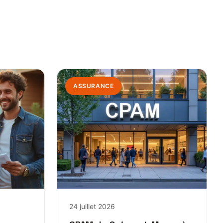
ASSURANCE
24 juillet 2026