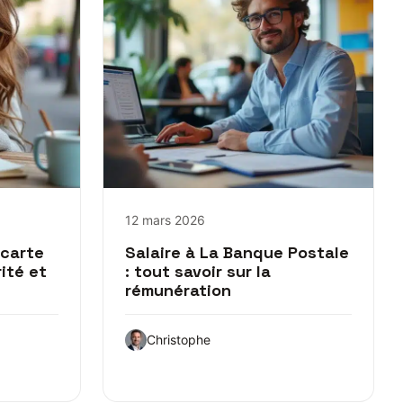
12 mars 2026
 carte
Salaire à La Banque Postale
ité et
: tout savoir sur la
rémunération
Christophe