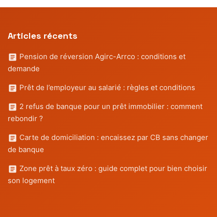
Articles récents
Pension de réversion Agirc-Arrco : conditions et
demande
Prêt de l’employeur au salarié : règles et conditions
2 refus de banque pour un prêt immobilier : comment
rebondir ?
Carte de domiciliation : encaissez par CB sans changer
de banque
Zone prêt à taux zéro : guide complet pour bien choisir
son logement