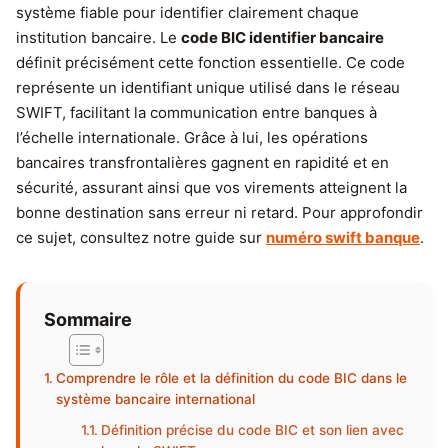
système fiable pour identifier clairement chaque
institution bancaire. Le
code BIC identifier bancaire
définit précisément cette fonction essentielle. Ce code
représente un identifiant unique utilisé dans le réseau
SWIFT, facilitant la communication entre banques à
l’échelle internationale. Grâce à lui, les opérations
bancaires transfrontalières gagnent en rapidité et en
sécurité, assurant ainsi que vos virements atteignent la
bonne destination sans erreur ni retard. Pour approfondir
ce sujet, consultez notre guide sur
numéro swift banque
.
Sommaire
Comprendre le rôle et la définition du code BIC dans le
système bancaire international
Définition précise du code BIC et son lien avec