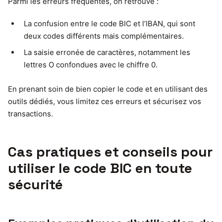
Parmi les erreurs fréquentes, on retrouve :
La confusion entre le code BIC et l’IBAN, qui sont
deux codes différents mais complémentaires.
La saisie erronée de caractères, notamment les
lettres O confondues avec le chiffre 0.
En prenant soin de bien copier le code et en utilisant des
outils dédiés, vous limitez ces erreurs et sécurisez vos
transactions.
Cas pratiques et conseils pour
utiliser le code BIC en toute
sécurité