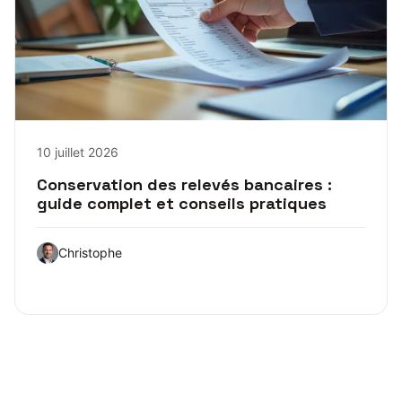
10 juillet 2026
Conservation des relevés bancaires :
guide complet et conseils pratiques
Christophe