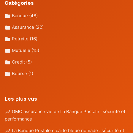
Catégories
Banque
(48)
Assurance
(22)
Retraite
(16)
Mutuelle
(15)
Credit
(5)
Bourse
(1)
Les plus vus
GMO assurance vie de La Banque Postale : sécurité et
performance
La Banque Postale e carte bleue nomade : sécurité et