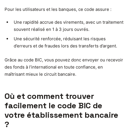
Pour les utilisateurs et les banques, ce code assure :
Une rapidité accrue des virements, avec un traitement
souvent réalisé en 1 à 3 jours ouvrés.
Une sécurité renforcée, réduisant les risques
d’erreurs et de fraudes lors des transferts d’argent.
Grâce au code BIC, vous pouvez donc envoyer ou recevoir
des fonds à l’international en toute confiance, en
maîtrisant mieux le circuit bancaire.
Où et comment trouver
facilement le code BIC de
votre établissement bancaire
?