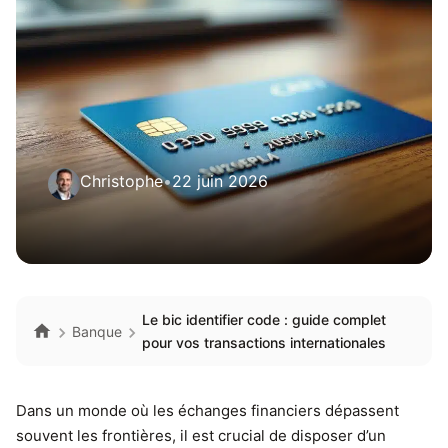
Christophe
•
22 juin 2026
Le bic identifier code : guide complet
Banque
pour vos transactions internationales
Dans un monde où les échanges financiers dépassent
souvent les frontières, il est crucial de disposer d’un