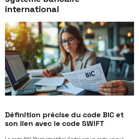
international
Définition précise du code BIC et
son lien avec le code SWIFT