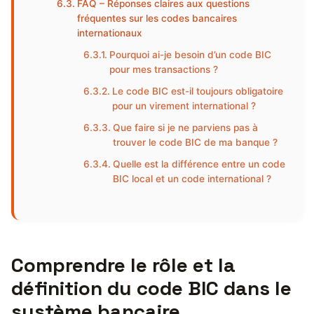
FAQ – Réponses claires aux questions
fréquentes sur les codes bancaires
internationaux
Pourquoi ai-je besoin d’un code BIC
pour mes transactions ?
Le code BIC est-il toujours obligatoire
pour un virement international ?
Que faire si je ne parviens pas à
trouver le code BIC de ma banque ?
Quelle est la différence entre un code
BIC local et un code international ?
Comprendre le rôle et la
définition du code BIC dans le
système bancaire