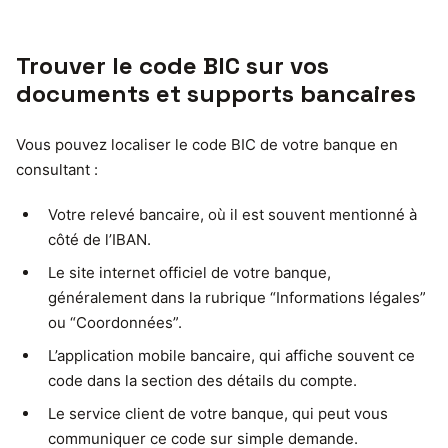
Trouver le code BIC sur vos
documents et supports bancaires
Vous pouvez localiser le code BIC de votre banque en
consultant :
Votre relevé bancaire, où il est souvent mentionné à
côté de l’IBAN.
Le site internet officiel de votre banque,
généralement dans la rubrique “Informations légales”
ou “Coordonnées”.
L’application mobile bancaire, qui affiche souvent ce
code dans la section des détails du compte.
Le service client de votre banque, qui peut vous
communiquer ce code sur simple demande.