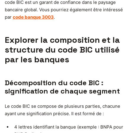
code BIC est un garant de confiance dans le paysage
bancaire global. Vous pourriez également être intéressé
par
code banque 3003
.
Explorer la composition et la
structure du code BIC utilisé
par les banques
Décomposition du code BIC :
signification de chaque segment
Le code BIC se compose de plusieurs parties, chacune
ayant une signification précise. Il est formé de :
4 lettres identifiant la banque (exemple : BNPA pour