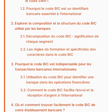
le code SWIFT
Pourquoi le code BIC est un identifiant
bancaire essentiel à l’international
Explorer la composition et la structure du code BIC
utilisé par les banques
Décomposition du code BIC : signification de
chaque segment
Les règles de formation et spécificités des
caractères dans le code BIC
Pourquoi le code BIC est indispensable pour les
transactions bancaires internationales
Utilisation du code BIC pour identifier une
banque dans les opérations financières
Comment le code BIC facilite l’envoi et la
réception d’argent à l’international
Où et comment trouver facilement le code BIC de
votre établissement bancaire ?