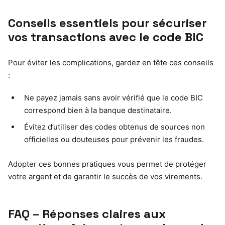
Conseils essentiels pour sécuriser
vos transactions avec le code BIC
Pour éviter les complications, gardez en tête ces conseils
:
Ne payez jamais sans avoir vérifié que le code BIC
correspond bien à la banque destinataire.
Évitez d’utiliser des codes obtenus de sources non
officielles ou douteuses pour prévenir les fraudes.
Adopter ces bonnes pratiques vous permet de protéger
votre argent et de garantir le succès de vos virements.
FAQ – Réponses claires aux