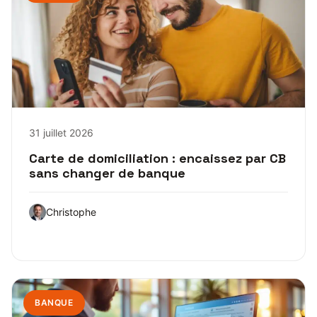
31 juillet 2026
Carte de domiciliation : encaissez par CB
sans changer de banque
Christophe
BANQUE