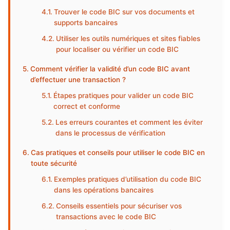
Trouver le code BIC sur vos documents et
supports bancaires
Utiliser les outils numériques et sites fiables
pour localiser ou vérifier un code BIC
Comment vérifier la validité d’un code BIC avant
d’effectuer une transaction ?
Étapes pratiques pour valider un code BIC
correct et conforme
Les erreurs courantes et comment les éviter
dans le processus de vérification
Cas pratiques et conseils pour utiliser le code BIC en
toute sécurité
Exemples pratiques d’utilisation du code BIC
dans les opérations bancaires
Conseils essentiels pour sécuriser vos
transactions avec le code BIC