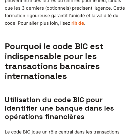
peuvent être des lettres ou chiffres pour le lieu, tandis
que les 3 derniers (optionnels) précisent l’agence. Cette
formation rigoureuse garantit l’unicité et la validité du
code. Pour aller plus loin, lisez
rib de
.
Pourquoi le code BIC est
indispensable pour les
transactions bancaires
internationales
Utilisation du code BIC pour
identifier une banque dans les
opérations financières
Le code BIC joue un rôle central dans les transactions