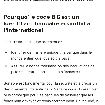
Pourquoi le code BIC est un
identifiant bancaire essentiel à
l’international
Le code BIC sert principalement à :
Identifier de manière unique une banque dans le
monde entier, quel que soit le pays.
Assurer la bonne transmission des instructions de
paiement entre établissements financiers.
Son rôle est fondamental pour la sécurité et la précision
des virements internationaux. Sans ce code, il serait bien
plus compliqué pour les banques de s’assurer que les
fonds sont envoyés et reçus correctement. En résumé, le