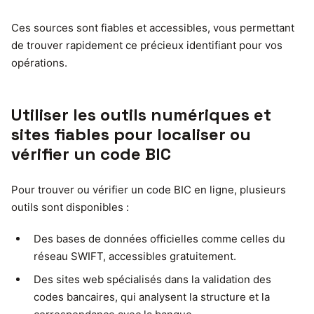
Ces sources sont fiables et accessibles, vous permettant
de trouver rapidement ce précieux identifiant pour vos
opérations.
Utiliser les outils numériques et
sites fiables pour localiser ou
vérifier un code BIC
Pour trouver ou vérifier un code BIC en ligne, plusieurs
outils sont disponibles :
Des bases de données officielles comme celles du
réseau SWIFT, accessibles gratuitement.
Des sites web spécialisés dans la validation des
codes bancaires, qui analysent la structure et la