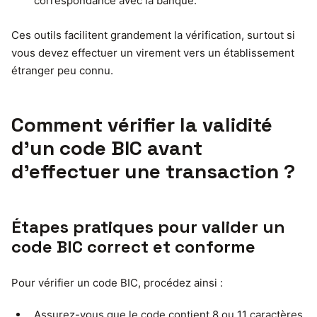
correspondance avec la banque.
Ces outils facilitent grandement la vérification, surtout si
vous devez effectuer un virement vers un établissement
étranger peu connu.
Comment vérifier la validité
d’un code BIC avant
d’effectuer une transaction ?
Étapes pratiques pour valider un
code BIC correct et conforme
Pour vérifier un code BIC, procédez ainsi :
Assurez-vous que le code contient 8 ou 11 caractères