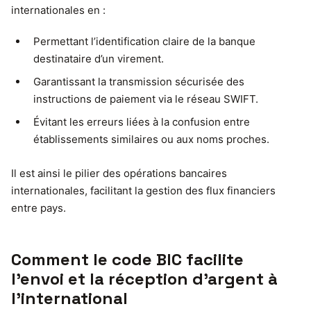
internationales en :
Permettant l’identification claire de la banque
destinataire d’un virement.
Garantissant la transmission sécurisée des
instructions de paiement via le réseau SWIFT.
Évitant les erreurs liées à la confusion entre
établissements similaires ou aux noms proches.
Il est ainsi le pilier des opérations bancaires
internationales, facilitant la gestion des flux financiers
entre pays.
Comment le code BIC facilite
l’envoi et la réception d’argent à
l’international