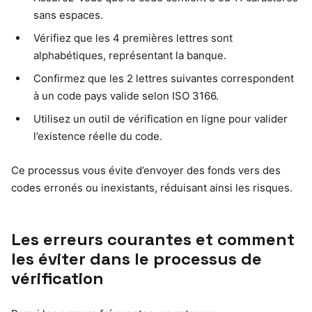
sans espaces.
Vérifiez que les 4 premières lettres sont
alphabétiques, représentant la banque.
Confirmez que les 2 lettres suivantes correspondent
à un code pays valide selon ISO 3166.
Utilisez un outil de vérification en ligne pour valider
l’existence réelle du code.
Ce processus vous évite d’envoyer des fonds vers des
codes erronés ou inexistants, réduisant ainsi les risques.
Les erreurs courantes et comment
les éviter dans le processus de
vérification