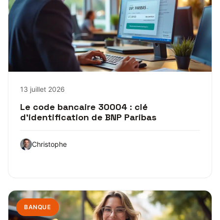
13 juillet 2026
Le code bancaire 30004 : clé
d’identification de BNP Paribas
Christophe
BANQUE