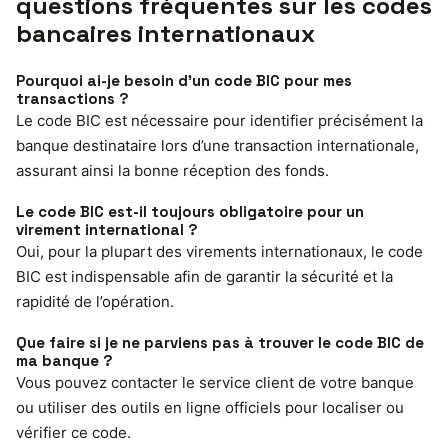
questions fréquentes sur les codes
bancaires internationaux
Pourquoi ai-je besoin d’un code BIC pour mes
transactions ?
Le code BIC est nécessaire pour identifier précisément la
banque destinataire lors d’une transaction internationale,
assurant ainsi la bonne réception des fonds.
Le code BIC est-il toujours obligatoire pour un
virement international ?
Oui, pour la plupart des virements internationaux, le code
BIC est indispensable afin de garantir la sécurité et la
rapidité de l’opération.
Que faire si je ne parviens pas à trouver le code BIC de
ma banque ?
Vous pouvez contacter le service client de votre banque
ou utiliser des outils en ligne officiels pour localiser ou
vérifier ce code.