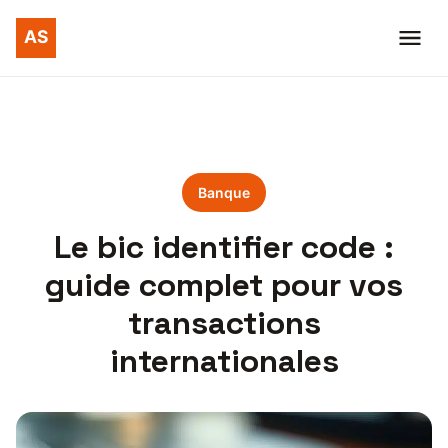
Banque
Le bic identifier code :
guide complet pour vos
transactions
internationales