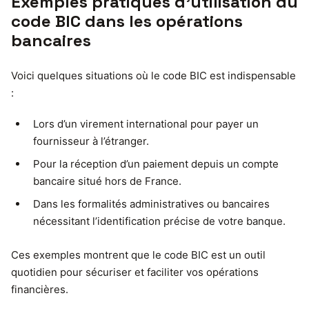
Exemples pratiques d’utilisation du
code BIC dans les opérations
bancaires
Voici quelques situations où le code BIC est indispensable
:
Lors d’un virement international pour payer un
fournisseur à l’étranger.
Pour la réception d’un paiement depuis un compte
bancaire situé hors de France.
Dans les formalités administratives ou bancaires
nécessitant l’identification précise de votre banque.
Ces exemples montrent que le code BIC est un outil
quotidien pour sécuriser et faciliter vos opérations
financières.