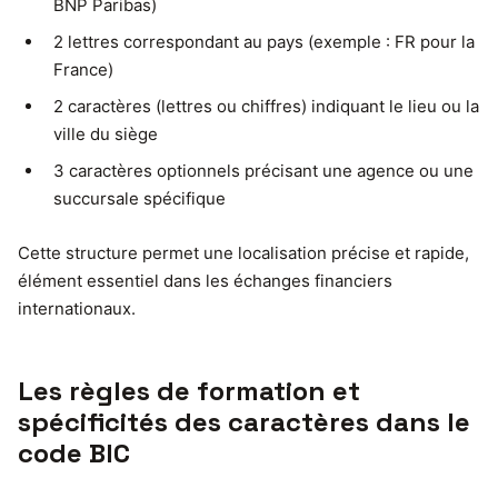
BNP Paribas)
2 lettres correspondant au pays (exemple : FR pour la
France)
2 caractères (lettres ou chiffres) indiquant le lieu ou la
ville du siège
3 caractères optionnels précisant une agence ou une
succursale spécifique
Cette structure permet une localisation précise et rapide,
élément essentiel dans les échanges financiers
internationaux.
Les règles de formation et
spécificités des caractères dans le
code BIC