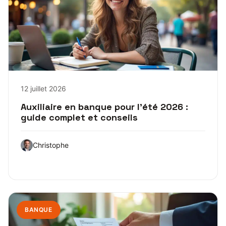
12 juillet 2026
Auxiliaire en banque pour l’été 2026 :
guide complet et conseils
Christophe
BANQUE