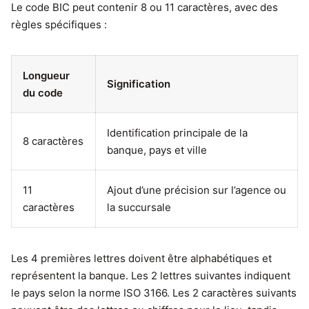
Le code BIC peut contenir 8 ou 11 caractères, avec des
règles spécifiques :
Longueur
Signification
du code
Identification principale de la
8 caractères
banque, pays et ville
11
Ajout d’une précision sur l’agence ou
caractères
la succursale
Les 4 premières lettres doivent être alphabétiques et
représentent la banque. Les 2 lettres suivantes indiquent
le pays selon la norme ISO 3166. Les 2 caractères suivants