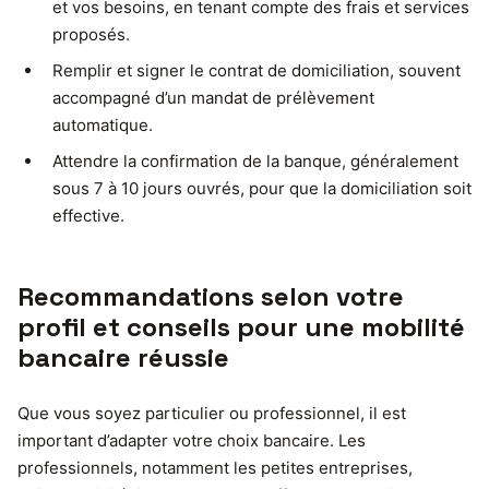
et vos besoins, en tenant compte des frais et services
proposés.
Remplir et signer le contrat de domiciliation, souvent
accompagné d’un mandat de prélèvement
automatique.
Attendre la confirmation de la banque, généralement
sous 7 à 10 jours ouvrés, pour que la domiciliation soit
effective.
Recommandations selon votre
profil et conseils pour une mobilité
bancaire réussie
Que vous soyez particulier ou professionnel, il est
important d’adapter votre choix bancaire. Les
professionnels, notamment les petites entreprises,