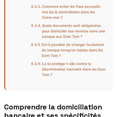
Comment éviter les frais excessifs
lors de la domiciliation dans les
Outre-mer ?
Quels documents sont obligatoires
pour domicilier ses revenus dans une
banque aux Dom Tom ?
Est-il possible de changer facilement
de banque lorsqu’on habite dans les
Dom Tom ?
La loi protège-t-elle contre la
discrimination bancaire dans les Dom
Tom ?
Comprendre la domiciliation
bancaire et ses spécificités