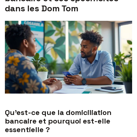
dans les Dom Tom
Qu’est-ce que la domiciliation
bancaire et pourquoi est-elle
essentielle ?