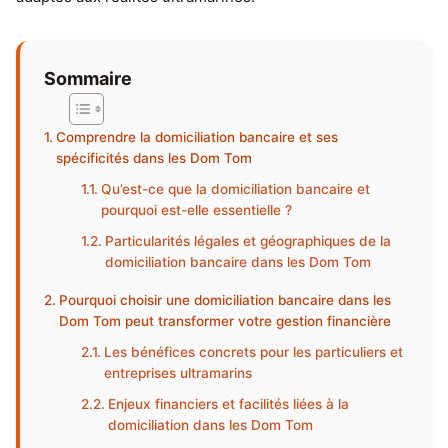
Sommaire
Comprendre la domiciliation bancaire et ses
spécificités dans les Dom Tom
Qu’est-ce que la domiciliation bancaire et
pourquoi est-elle essentielle ?
Particularités légales et géographiques de la
domiciliation bancaire dans les Dom Tom
Pourquoi choisir une domiciliation bancaire dans les
Dom Tom peut transformer votre gestion financière
Les bénéfices concrets pour les particuliers et
entreprises ultramarins
Enjeux financiers et facilités liées à la
domiciliation dans les Dom Tom