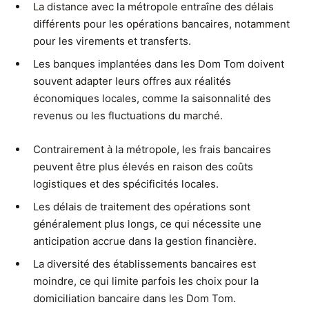
La distance avec la métropole entraîne des délais
différents pour les opérations bancaires, notamment
pour les virements et transferts.
Les banques implantées dans les Dom Tom doivent
souvent adapter leurs offres aux réalités
économiques locales, comme la saisonnalité des
revenus ou les fluctuations du marché.
Contrairement à la métropole, les frais bancaires
peuvent être plus élevés en raison des coûts
logistiques et des spécificités locales.
Les délais de traitement des opérations sont
généralement plus longs, ce qui nécessite une
anticipation accrue dans la gestion financière.
La diversité des établissements bancaires est
moindre, ce qui limite parfois les choix pour la
domiciliation bancaire dans les Dom Tom.