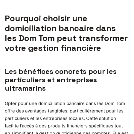
Pourquoi choisir une
domiciliation bancaire dans
les Dom Tom peut transformer
votre gestion financière
Les bénéfices concrets pour les
particuliers et entreprises
ultramarins
Opter pour une domiciliation bancaire dans les Dom Tom
offre des avantages tangibles, particulièrement pour les
particuliers et les entreprises locales. Cette solution
facilite l’accès à des produits financiers spécifiques tout
en simplifiant la gestion quotidienne des comptes. Elle est