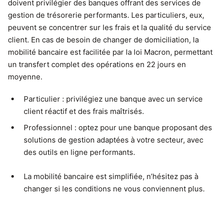
doivent privilégier des banques offrant des services de
gestion de trésorerie performants. Les particuliers, eux,
peuvent se concentrer sur les frais et la qualité du service
client. En cas de besoin de changer de domiciliation, la
mobilité bancaire est facilitée par la loi Macron, permettant
un transfert complet des opérations en 22 jours en
moyenne.
Particulier : privilégiez une banque avec un service
client réactif et des frais maîtrisés.
Professionnel : optez pour une banque proposant des
solutions de gestion adaptées à votre secteur, avec
des outils en ligne performants.
La mobilité bancaire est simplifiée, n’hésitez pas à
changer si les conditions ne vous conviennent plus.