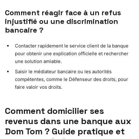
Comment réagir face à un refus
injustifié ou une discrimination
bancaire ?
Contacter rapidement le service client de la banque
pour obtenir une explication officielle et rechercher
une solution amiable.
Saisir le médiateur bancaire ou les autorités
compétentes, comme le Défenseur des droits, pour
faire valoir vos droits.
Comment domicilier ses
revenus dans une banque aux
Dom Tom ? Guide pratique et