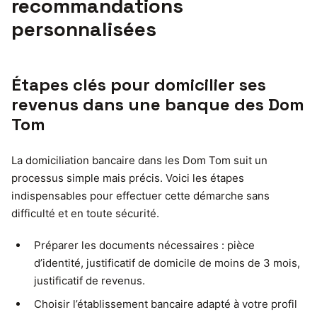
recommandations
personnalisées
Étapes clés pour domicilier ses
revenus dans une banque des Dom
Tom
La domiciliation bancaire dans les Dom Tom suit un
processus simple mais précis. Voici les étapes
indispensables pour effectuer cette démarche sans
difficulté et en toute sécurité.
Préparer les documents nécessaires : pièce
d’identité, justificatif de domicile de moins de 3 mois,
justificatif de revenus.
Choisir l’établissement bancaire adapté à votre profil