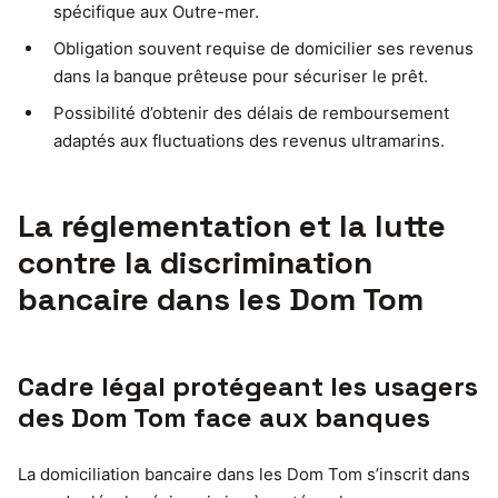
spécifique aux Outre-mer.
Obligation souvent requise de domicilier ses revenus
dans la banque prêteuse pour sécuriser le prêt.
Possibilité d’obtenir des délais de remboursement
adaptés aux fluctuations des revenus ultramarins.
La réglementation et la lutte
contre la discrimination
bancaire dans les Dom Tom
Cadre légal protégeant les usagers
des Dom Tom face aux banques
La domiciliation bancaire dans les Dom Tom s’inscrit dans