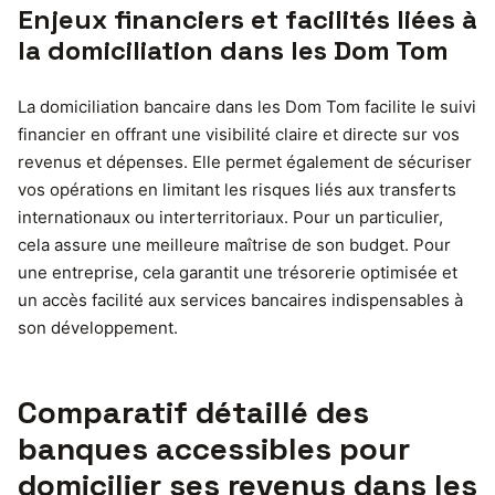
Enjeux financiers et facilités liées à
la domiciliation dans les Dom Tom
La domiciliation bancaire dans les Dom Tom facilite le suivi
financier en offrant une visibilité claire et directe sur vos
revenus et dépenses. Elle permet également de sécuriser
vos opérations en limitant les risques liés aux transferts
internationaux ou interterritoriaux. Pour un particulier,
cela assure une meilleure maîtrise de son budget. Pour
une entreprise, cela garantit une trésorerie optimisée et
un accès facilité aux services bancaires indispensables à
son développement.
Comparatif détaillé des
banques accessibles pour
domicilier ses revenus dans les