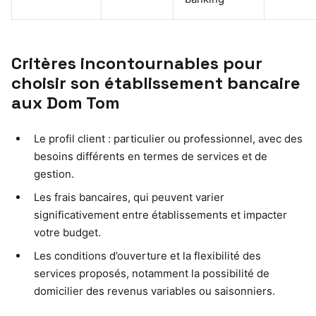
Critères incontournables pour
choisir son établissement bancaire
aux Dom Tom
Le profil client : particulier ou professionnel, avec des
besoins différents en termes de services et de
gestion.
Les frais bancaires, qui peuvent varier
significativement entre établissements et impacter
votre budget.
Les conditions d’ouverture et la flexibilité des
services proposés, notamment la possibilité de
domicilier des revenus variables ou saisonniers.