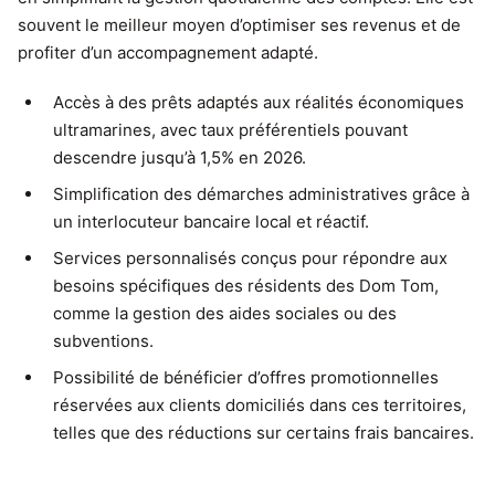
souvent le meilleur moyen d’optimiser ses revenus et de
profiter d’un accompagnement adapté.
Accès à des prêts adaptés aux réalités économiques
ultramarines, avec taux préférentiels pouvant
descendre jusqu’à 1,5% en 2026.
Simplification des démarches administratives grâce à
un interlocuteur bancaire local et réactif.
Services personnalisés conçus pour répondre aux
besoins spécifiques des résidents des Dom Tom,
comme la gestion des aides sociales ou des
subventions.
Possibilité de bénéficier d’offres promotionnelles
réservées aux clients domiciliés dans ces territoires,
telles que des réductions sur certains frais bancaires.