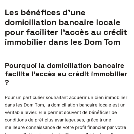
Les bénéfices d’une
domiciliation bancaire locale
pour faciliter l’accès au crédit
immobilier dans les Dom Tom
Pourquoi la domiciliation bancaire
facilite l’accès au crédit immobilier
?
Pour un particulier souhaitant acquérir un bien immobilier
dans les Dom Tom, la domiciliation bancaire locale est un
véritable levier. Elle permet souvent de bénéficier de
conditions de prêt plus avantageuses, grâce à une
meilleure connaissance de votre profil financier par votre