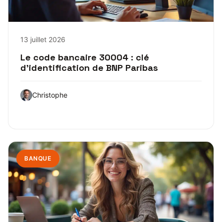
13 juillet 2026
Le code bancaire 30004 : clé
d’identification de BNP Paribas
Christophe
BANQUE