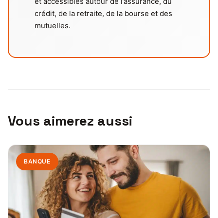
et accessibles autour de l’assurance, du
crédit, de la retraite, de la bourse et des
mutuelles.
Vous aimerez aussi
BANQUE