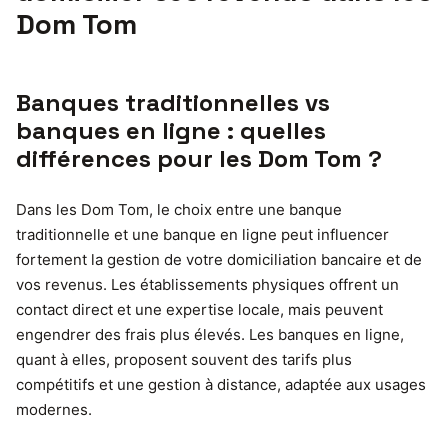
Dom Tom
Banques traditionnelles vs
banques en ligne : quelles
différences pour les Dom Tom ?
Dans les Dom Tom, le choix entre une banque
traditionnelle et une banque en ligne peut influencer
fortement la gestion de votre domiciliation bancaire et de
vos revenus. Les établissements physiques offrent un
contact direct et une expertise locale, mais peuvent
engendrer des frais plus élevés. Les banques en ligne,
quant à elles, proposent souvent des tarifs plus
compétitifs et une gestion à distance, adaptée aux usages
modernes.