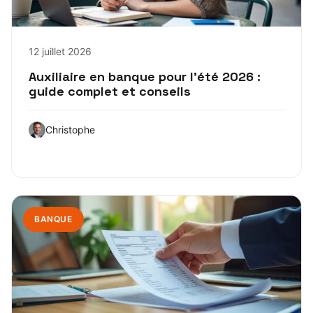
12 juillet 2026
Auxiliaire en banque pour l’été 2026 :
guide complet et conseils
Christophe
BANQUE