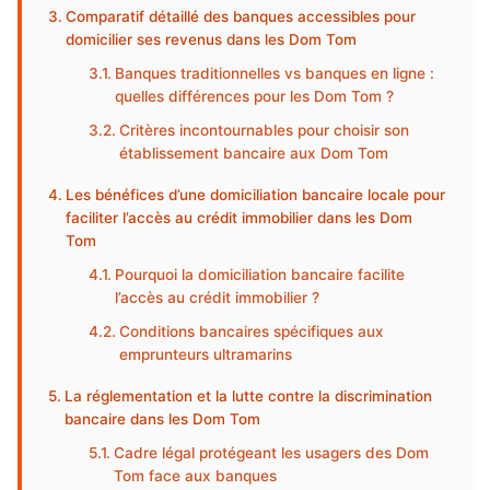
Comparatif détaillé des banques accessibles pour
domicilier ses revenus dans les Dom Tom
Banques traditionnelles vs banques en ligne :
quelles différences pour les Dom Tom ?
Critères incontournables pour choisir son
établissement bancaire aux Dom Tom
Les bénéfices d’une domiciliation bancaire locale pour
faciliter l’accès au crédit immobilier dans les Dom
Tom
Pourquoi la domiciliation bancaire facilite
l’accès au crédit immobilier ?
Conditions bancaires spécifiques aux
emprunteurs ultramarins
La réglementation et la lutte contre la discrimination
bancaire dans les Dom Tom
Cadre légal protégeant les usagers des Dom
Tom face aux banques