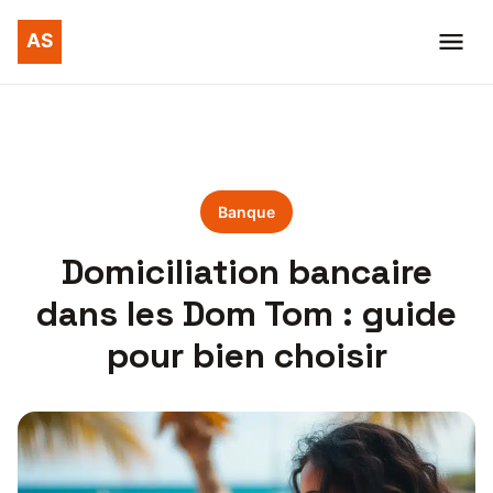
Banque
Domiciliation bancaire
dans les Dom Tom : guide
pour bien choisir