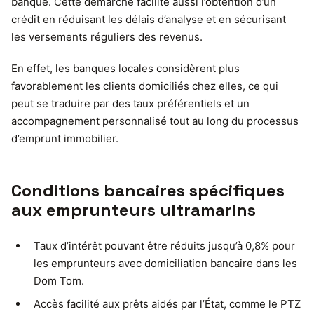
banque. Cette démarche facilite aussi l’obtention d’un
crédit en réduisant les délais d’analyse et en sécurisant
les versements réguliers des revenus.
En effet, les banques locales considèrent plus
favorablement les clients domiciliés chez elles, ce qui
peut se traduire par des taux préférentiels et un
accompagnement personnalisé tout au long du processus
d’emprunt immobilier.
Conditions bancaires spécifiques
aux emprunteurs ultramarins
Taux d’intérêt pouvant être réduits jusqu’à 0,8% pour
les emprunteurs avec domiciliation bancaire dans les
Dom Tom.
Accès facilité aux prêts aidés par l’État, comme le PTZ