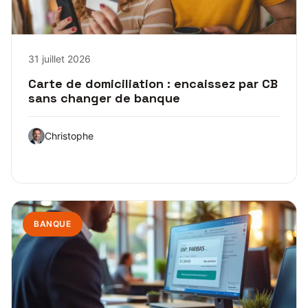
31 juillet 2026
Carte de domiciliation : encaissez par CB
sans changer de banque
Christophe
BANQUE