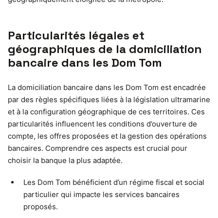
Particularités légales et
géographiques de la domiciliation
bancaire dans les Dom Tom
La domiciliation bancaire dans les Dom Tom est encadrée
par des règles spécifiques liées à la législation ultramarine
et à la configuration géographique de ces territoires. Ces
particularités influencent les conditions d’ouverture de
compte, les offres proposées et la gestion des opérations
bancaires. Comprendre ces aspects est crucial pour
choisir la banque la plus adaptée.
Les Dom Tom bénéficient d’un régime fiscal et social
particulier qui impacte les services bancaires
proposés.