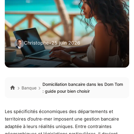
Christophe
•
25 juin 2026
Domiciliation bancaire dans les Dom Tom
Banque
: guide pour bien choisir
Les spécificités économiques des départements et
territoires d’outre-mer imposent une gestion bancaire
adaptée à leurs réalités uniques. Entre contraintes
géographiques et législations particulières, il devient