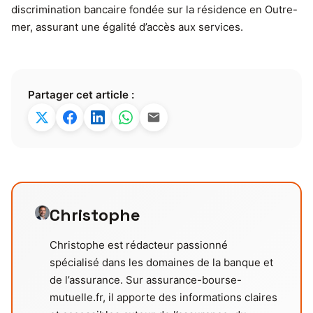
discrimination bancaire fondée sur la résidence en Outre-
mer, assurant une égalité d’accès aux services.
Partager cet article :
Christophe
Christophe est rédacteur passionné
spécialisé dans les domaines de la banque et
de l’assurance. Sur assurance-bourse-
mutuelle.fr, il apporte des informations claires