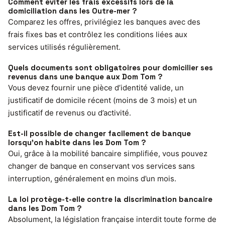
Comment éviter les frais excessifs lors de la
domiciliation dans les Outre-mer ?
Comparez les offres, privilégiez les banques avec des
frais fixes bas et contrôlez les conditions liées aux
services utilisés régulièrement.
Quels documents sont obligatoires pour domicilier ses
revenus dans une banque aux Dom Tom ?
Vous devez fournir une pièce d’identité valide, un
justificatif de domicile récent (moins de 3 mois) et un
justificatif de revenus ou d’activité.
Est-il possible de changer facilement de banque
lorsqu’on habite dans les Dom Tom ?
Oui, grâce à la mobilité bancaire simplifiée, vous pouvez
changer de banque en conservant vos services sans
interruption, généralement en moins d’un mois.
La loi protège-t-elle contre la discrimination bancaire
dans les Dom Tom ?
Absolument, la législation française interdit toute forme de