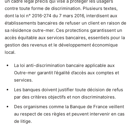
un cadre légal précis qui vise à protéger les usagers
contre toute forme de discrimination. Plusieurs textes,
dont la loi n° 2016-274 du 7 mars 2016, interdisent aux
établissements bancaires de refuser un client en raison de
sa résidence outre-mer. Ces protections garantissent un
accès équitable aux services bancaires, essentiels pour la
gestion des revenus et le développement économique
local.
La loi anti-discrimination bancaire applicable aux
Outre-mer garantit l’égalité d’accès aux comptes et
services.
Les banques doivent justifier toute décision de refus
par des critères objectifs et non discriminatoires.
Des organismes comme la Banque de France veillent
au respect de ces règles et peuvent intervenir en cas
de litige.