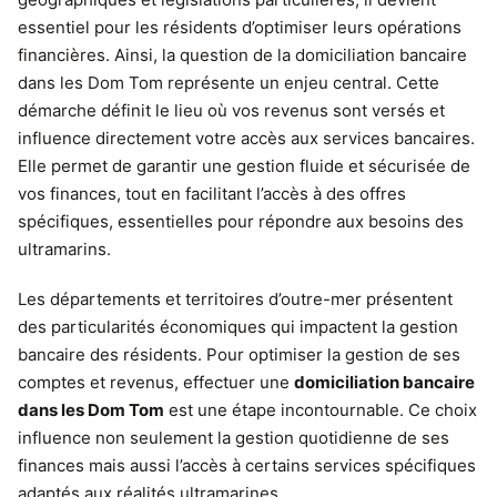
essentiel pour les résidents d’optimiser leurs opérations
financières. Ainsi, la question de la domiciliation bancaire
dans les Dom Tom représente un enjeu central. Cette
démarche définit le lieu où vos revenus sont versés et
influence directement votre accès aux services bancaires.
Elle permet de garantir une gestion fluide et sécurisée de
vos finances, tout en facilitant l’accès à des offres
spécifiques, essentielles pour répondre aux besoins des
ultramarins.
Les départements et territoires d’outre-mer présentent
des particularités économiques qui impactent la gestion
bancaire des résidents. Pour optimiser la gestion de ses
comptes et revenus, effectuer une
domiciliation bancaire
dans les Dom Tom
est une étape incontournable. Ce choix
influence non seulement la gestion quotidienne de ses
finances mais aussi l’accès à certains services spécifiques
adaptés aux réalités ultramarines.