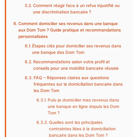
Comment réagir face à un refus injustifié ou
une discrimination bancaire ?
Comment domicilier ses revenus dans une banque
aux Dom Tom ? Guide pratique et recommandations
personnalisées
Étapes clés pour domicilier ses revenus dans
une banque des Dom Tom
Recommandations selon votre profil et
conseils pour une mobilité bancaire réussie
FAQ – Réponses claires aux questions
fréquentes sur la domiciliation bancaire dans
les Dom Tom
Puis-je domicilier mes revenus dans
une banque en ligne depuis les Dom
Tom ?
Quelles sont les principales
contraintes liées à la domiciliation
bancaire dans les Dom Tom ?