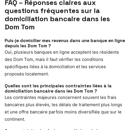
FAQ – Réponses claires aux
questions fréquentes sur la
domiciliation bancaire dans les
Dom Tom
Puis-je domicilier mes revenus dans une banque en ligne
depuis les Dom Tom ?
Oui, plusieurs banques en ligne acceptent les résidents
des Dom Tom, mais il faut vérifier les conditions
spécifiques liées à la domiciliation et les services
proposés localement.
Quelles sont les principales contraintes liées à la
domiciliation bancaire dans les Dom Tom ?
Les contraintes majeures concernent souvent les frais
bancaires plus élevés, les délais de traitement plus longs
et une offre bancaire parfois moins diversifiée que sur le
continent.