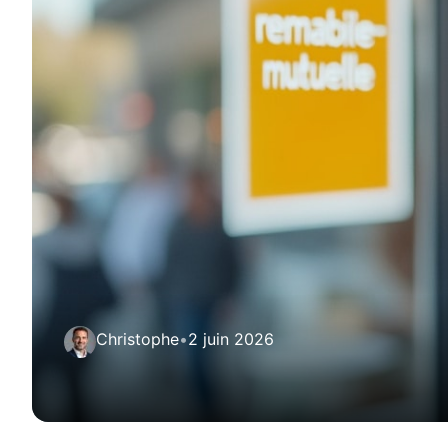
Christophe
•
2 juin 2026