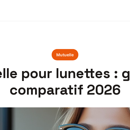
Mutuelle
lle pour lunettes : 
comparatif 2026