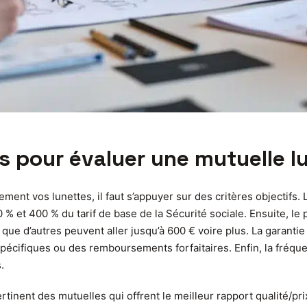
s pour évaluer une mutuelle l
ement vos lunettes, il faut s’appuyer sur des critères objectif
 et 400 % du tarif de base de la Sécurité sociale. Ensuite, le 
que d’autres peuvent aller jusqu’à 600 € voire plus. La garantie 
spécifiques ou des remboursements forfaitaires. Enfin, la fréq
.
inent des mutuelles qui offrent le meilleur rapport qualité/pri