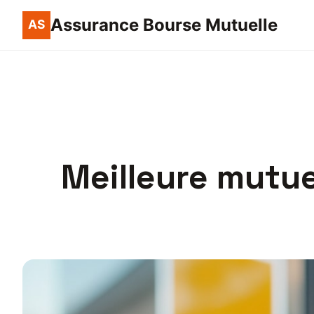
Assurance Bourse Mutuelle
Meilleure mutue