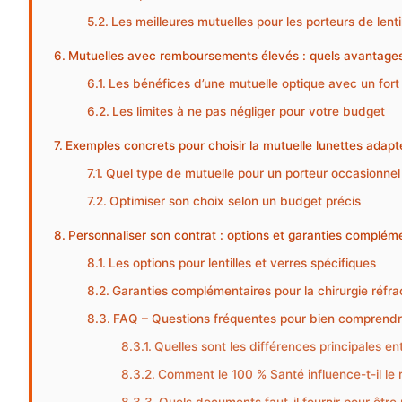
Les meilleures mutuelles pour les porteurs de lentil
Mutuelles avec remboursements élevés : quels avantages
Les bénéfices d’une mutuelle optique avec un fo
Les limites à ne pas négliger pour votre budget
Exemples concrets pour choisir la mutuelle lunettes adapt
Quel type de mutuelle pour un porteur occasionnel
Optimiser son choix selon un budget précis
Personnaliser son contrat : options et garanties complémen
Les options pour lentilles et verres spécifiques
Garanties complémentaires pour la chirurgie réfrac
FAQ – Questions fréquentes pour bien comprendre 
Quelles sont les différences principales e
Comment le 100 % Santé influence-t-il le