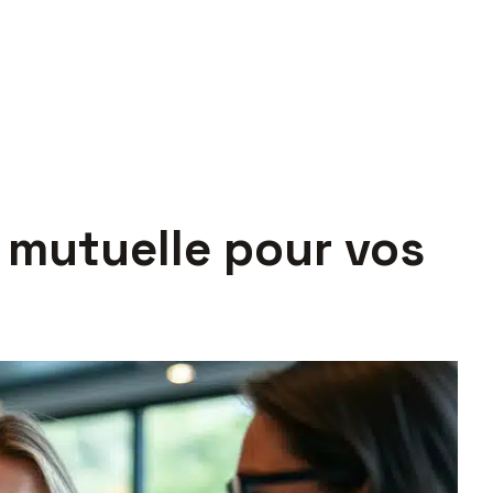
e mutuelle pour vos