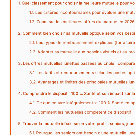
Quel classement pour choisir la meilleure mutuelle pour vo
Les critères incontournables pour évaluer une mutu
Zoom sur les meilleures offres du marché en 2026
Comment bien choisir sa mutuelle optique selon vos besoi
Les types de remboursement expliqués (forfaitaire
Adapter sa mutuelle aux besoins visuels et au prof
Les offres mutuelles lunettes passées au crible : comparat
Les tarifs et remboursements selon les postes opt
Avantages et limites des principales mutuelles lun
Comprendre le dispositif 100 % Santé et son impact sur 
Ce que couvre intégralement le 100 % Santé en op
Comment les mutuelles complètent ce dispositif
Trouver la mutuelle idéale selon votre profil : seniors, jeun
Pourquoi les seniors ont besoin d’une mutuelle lun