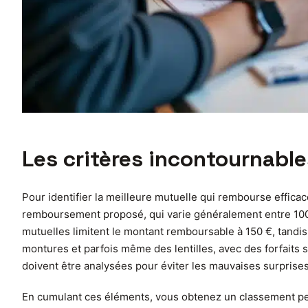
Les critères incontournable
Pour identifier la meilleure mutuelle qui rembourse efficac
remboursement proposé, qui varie généralement entre 100 %
mutuelles limitent le montant remboursable à 150 €, tandis 
montures et parfois même des lentilles, avec des forfaits 
doivent être analysées pour éviter les mauvaises surprises
En cumulant ces éléments, vous obtenez un classement pert