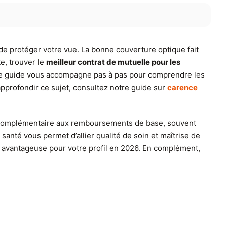
 de protéger votre vue. La bonne couverture optique fait
e, trouver le
meilleur contrat de mutuelle pour les
. Ce guide vous accompagne pas à pas pour comprendre les
approfondir ce sujet, consultez notre guide sur
carence
e complémentaire aux remboursements de base, souvent
santé vous permet d’allier qualité de soin et maîtrise de
s avantageuse pour votre profil en 2026. En complément,